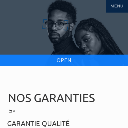
NOS GARANTIES
//
GARANTIE QUALITÉ