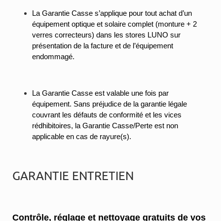
La Garantie Casse s’applique pour tout achat d’un
équipement optique et solaire complet (monture + 2
verres correcteurs) dans les stores LUNO sur
présentation de la facture et de l’équipement
endommagé.
La Garantie Casse est valable une fois par
équipement. Sans préjudice de la garantie légale
couvrant les défauts de conformité et les vices
rédhibitoires, la Garantie Casse/Perte est non
applicable en cas de rayure(s).
GARANTIE ENTRETIEN
Contrôle, réglage et nettoyage gratuits de vos