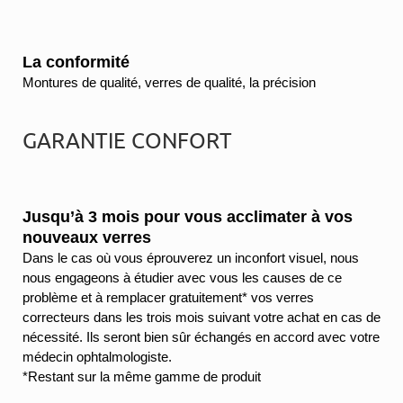
La conformité
Montures de qualité, verres de qualité, la précision
GARANTIE CONFORT
Jusqu’à 3 mois pour vous acclimater à vos
nouveaux verres
Dans le cas où vous éprouverez un inconfort visuel, nous
nous engageons à étudier avec vous les causes de ce
problème et à remplacer gratuitement* vos verres
correcteurs dans les trois mois suivant votre achat en cas de
nécessité. Ils seront bien sûr échangés en accord avec votre
médecin ophtalmologiste.
*Restant sur la même gamme de produit