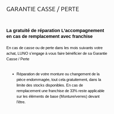
GARANTIE CASSE / PERTE
La gratuité de réparation
L’accompagnement
en cas de remplacement avec franchise
En cas de casse ou de perte dans les mois suivants votre
achat, LUNO s’engage à vous faire bénéficier de sa Garantie
Casse / Perte
Réparation de votre monture ou changement de la
pièce endommagée, tout cela gratuitement, dans la
limite des stocks disponibles. En cas de
remplacement une franchise de 33% reste applicable
sur les éléments de base (Monture/verres) devant
l’être.